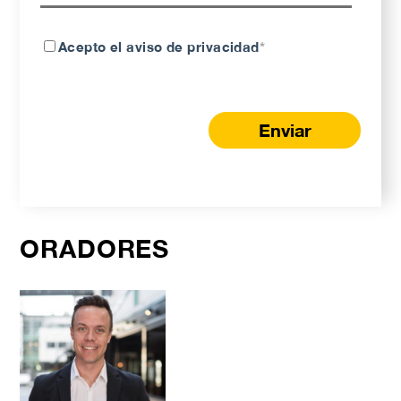
Acepto el aviso de privacidad
*
ORADORES