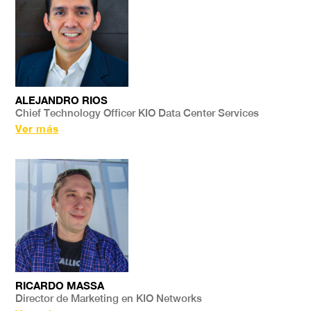
ALEJANDRO RIOS
Chief Technology Officer KIO Data Center Services
Ver más
RICARDO MASSA
Director de Marketing en KIO Networks