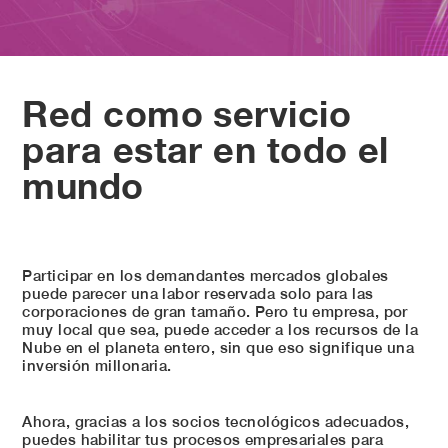
Red como servicio
para estar en todo el
mundo
Participar en los demandantes mercados globales
puede parecer una labor reservada solo para las
corporaciones de gran tamaño. Pero tu empresa, por
muy local que sea, puede acceder a los recursos de la
Nube en el planeta entero, sin que eso signifique una
inversión millonaria.
Ahora, gracias a los socios tecnológicos adecuados,
puedes habilitar tus procesos empresariales para