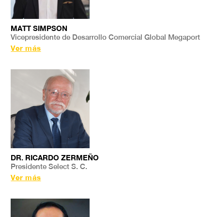
MATT SIMPSON
Vicepresidente de Desarrollo Comercial Global Megaport
Ver más
DR. RICARDO ZERMEÑO
Presidente Select S. C.
Ver más