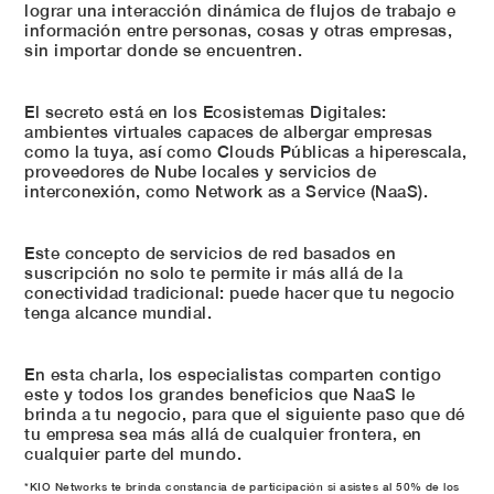
lograr una interacción dinámica de flujos de trabajo e
información entre personas, cosas y otras empresas,
sin importar donde se encuentren.
El secreto está en los Ecosistemas Digitales:
ambientes virtuales capaces de albergar empresas
como la tuya, así como Clouds Públicas a hiperescala,
proveedores de Nube locales y servicios de
interconexión, como Network as a Service (NaaS).
Este concepto de servicios de red basados en
suscripción no solo te permite ir más allá de la
conectividad tradicional: puede hacer que tu negocio
tenga alcance mundial.
En esta charla, los especialistas comparten contigo
este y todos los grandes beneficios que NaaS le
brinda a tu negocio, para que el siguiente paso que dé
tu empresa sea más allá de cualquier frontera, en
cualquier parte del mundo.
*KIO Networks te brinda constancia de participación si asistes al 50% de los