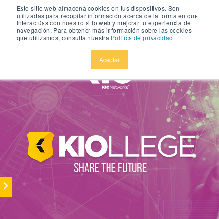
Este sitio web almacena cookies en tus dispositivos. Son
utilizadas para recopilar información acerca de la forma en que
interactúas con nuestro sitio web y mejorar tu experiencia de
navegación. Para obtener más información sobre las cookies
que utilizamos, consulta nuestra
Política de privacidad.
Aceptar