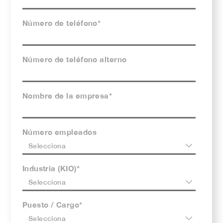
Número de teléfono
*
Número de teléfono alterno
Nombre de la empresa
*
Número empleados
Industria (KIO)
*
Puesto / Cargo
*